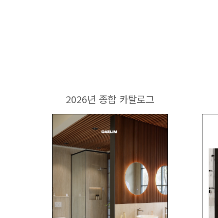
2026년 종합 카탈로그