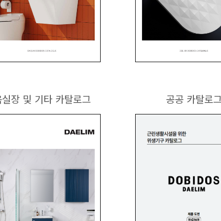
욕실장 및 기타 카탈로그
공공 카탈로