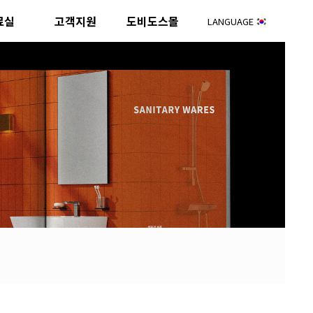
료실
고객지원
도비도스몰
LANGUAGE