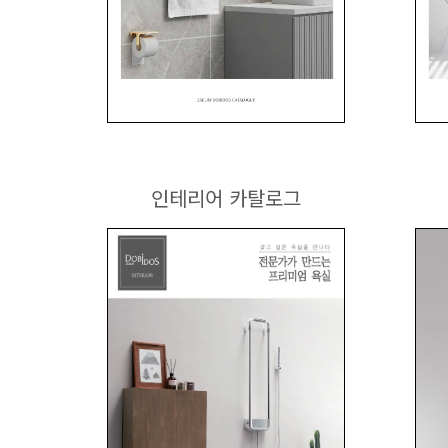
인테리어 카탈로그