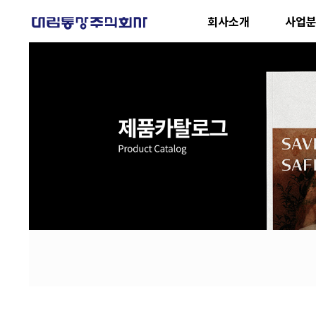
회사소개
사업