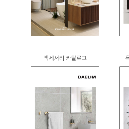
액세서리 카탈로그