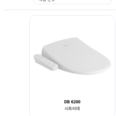
DB 6200
시트비데