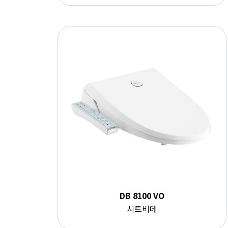
DB 8100 VO
시트비데