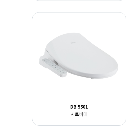
DB 5501
시트비데