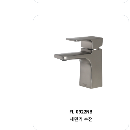
FL 0922NB
세면기 수전