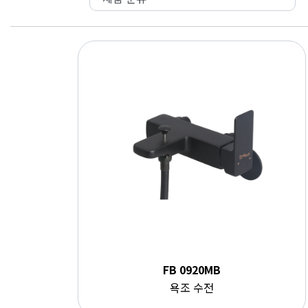
FB 0920MB
욕조 수전