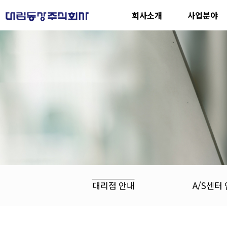
회사소개
사업분야
대리점 안내
A/S센터